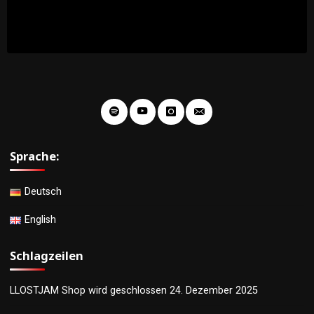
Sprache:
Deutsch
English
Schlagzeilen
LLOSTJAM Shop wird geschlossen
24. Dezember 2025