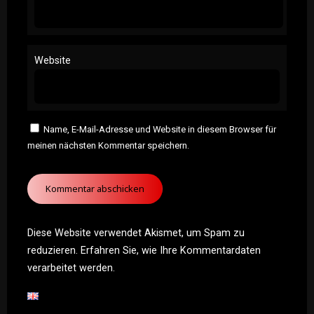
Website
Name, E-Mail-Adresse und Website in diesem Browser für
meinen nächsten Kommentar speichern.
Diese Website verwendet Akismet, um Spam zu
reduzieren.
Erfahren Sie, wie Ihre Kommentardaten
verarbeitet werden.