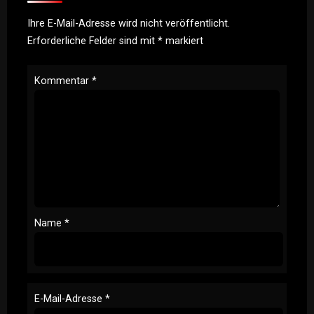
Ihre E-Mail-Adresse wird nicht veröffentlicht.
Erforderliche Felder sind mit
*
markiert
Kommentar
*
Name
*
E-Mail-Adresse
*