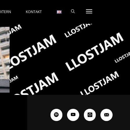
EXTERN
KONTAKT