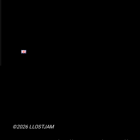
©2026 LLOSTJAM