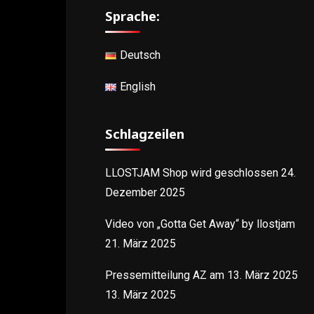
Sprache:
Deutsch
English
Schlagzeilen
LLOSTJAM Shop wird geschlossen
24.
Dezember 2025
Video von „Gotta Get Away“ by llostjam
21. März 2025
Pressemitteilung AZ am 13. März 2025
13. März 2025