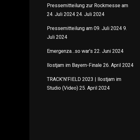
Pressemitteilung zur Rockmesse am
24. Juli 2024
24. Juli 2024
Pressemitteilung am 09. Juli 2024
9.
Juli 2024
Emergenza…so war’s
22. Juni 2024
llostjam im Bayern-Finale
26. April 2024
TRACK’N’FIELD 2023 | llostjam im
Studio (Video)
25. April 2024