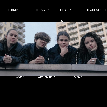
TERMINE
BEITRÄGE
LIEDTEXTE
TEXTIL SHOP 