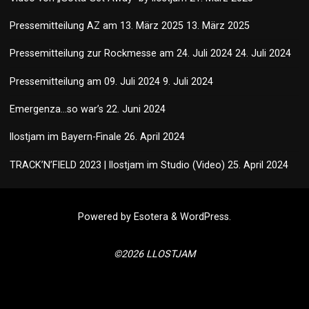
Pressemitteilung AZ am 13. März 2025
13. März 2025
Pressemitteilung zur Rockmesse am 24. Juli 2024
24. Juli 2024
Pressemitteilung am 09. Juli 2024
9. Juli 2024
Emergenza…so war’s
22. Juni 2024
llostjam im Bayern-Finale
26. April 2024
TRACK’N’FIELD 2023 | llostjam im Studio (Video)
25. April 2024
Powered by
Esotera
&
WordPress
.
©2026 LLOSTJAM