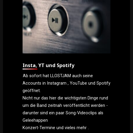
Insta, YT und Spotify
Ab sofort hat LLOSTJAM auch seine
Accounts in Instagram , YouTube und Spotify
geöffnet.
Nicht nur das hier die wichtigsten Dinge rund
um die Band zeitnah veröffentlicht werden -
darunter sind ein paar Song-Videoclips als
Geleehappen
Konzert-Termine und vieles mehr .