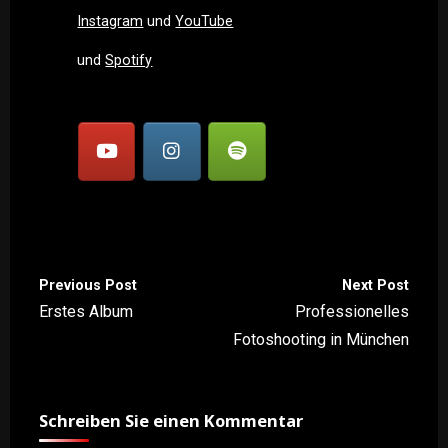
Instagram
und
YouTube
und
Spotify
Previous Post
Next Post
Erstes Album
Professionelles
Fotoshooting in München
Schreiben Sie einen Kommentar