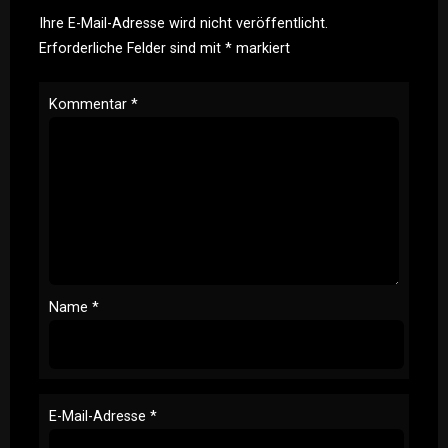
Ihre E-Mail-Adresse wird nicht veröffentlicht.
Erforderliche Felder sind mit
*
markiert
Kommentar
*
Name
*
E-Mail-Adresse
*