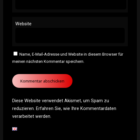
Website
Name, E-Mail-Adresse und Website in diesem Browser für
meinen nächsten Kommentar speichern.
Diese Website verwendet Akismet, um Spam zu
reduzieren.
Erfahren Sie, wie Ihre Kommentardaten
verarbeitet werden.