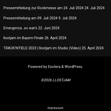
Pressemitteilung zur Rockmesse am 24. Juli 2024
24. Juli 2024
Pressemitteilung am 09. Juli 2024
9. Juli 2024
Emergenza…so war’s
22. Juni 2024
llostjam im Bayern-Finale
26. April 2024
TRACK’N’FIELD 2023 | llostjam im Studio (Video)
25. April 2024
Powered by
Esotera
&
WordPress
.
©2026 LLOSTJAM
Impressum