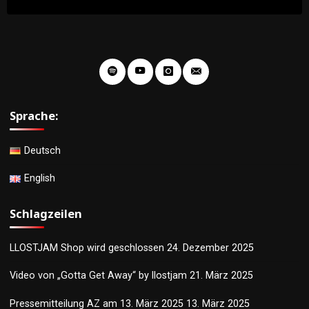
Sprache:
Deutsch
English
Schlagzeilen
LLOSTJAM Shop wird geschlossen
24. Dezember 2025
Video von „Gotta Get Away“ by llostjam
21. März 2025
Pressemitteilung AZ am 13. März 2025
13. März 2025